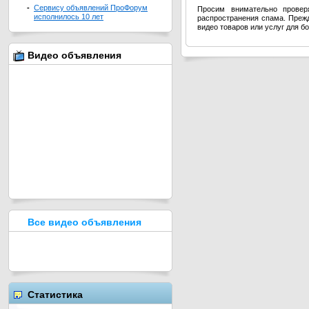
-
Сервису объявлений ПроФорум
Просим внимательно провер
исполнилось 10 лет
распространения спама. Прежд
видео товаров или услуг для б
Видео объявления
Все видео объявления
Статистика