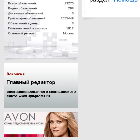
Всего объявлений:
13275
Видео объявлений:
288
Доступных объявлений:
0
Просмотров объявлений:
4555449
Объявлений в день:
0
Пользователей в системе:
1812
Основной регион:
Москва