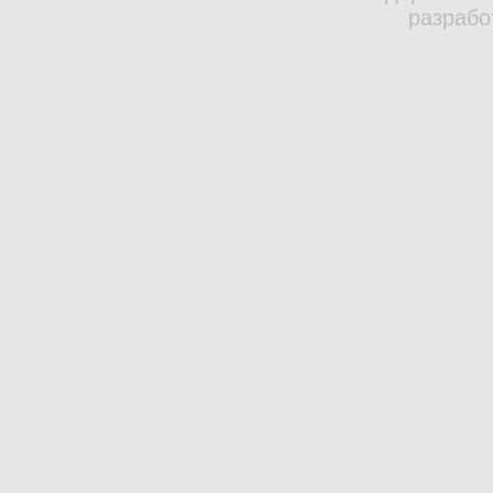
разрабо