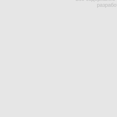
разрабо