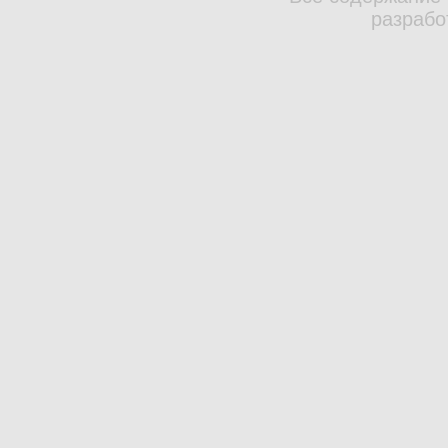
разрабо