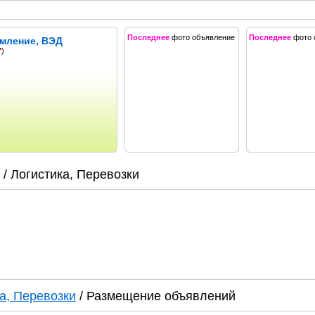
Последнее
фото объявление
Последнее
фото 
мление, ВЭД
7
)
/ Логистика, Перевозки
а, Перевозки
/ Размещение объявлений