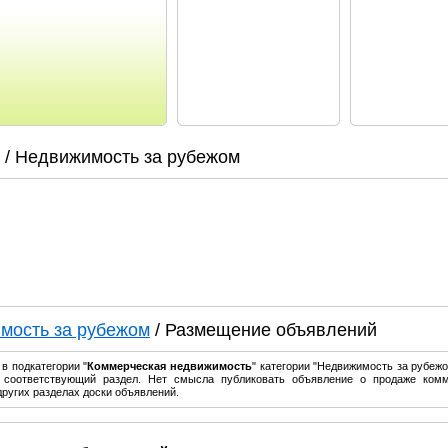
/ Недвижимость за рубежом
мость за рубежом
/ Размещение объявлений
в подкатегории "
Коммерческая недвижимость
" категории "Недвижимость за рубеж
о соответствующий раздел. Нет смысла публиковать объявление о продаже ком
ругих разделах доски объявлений.