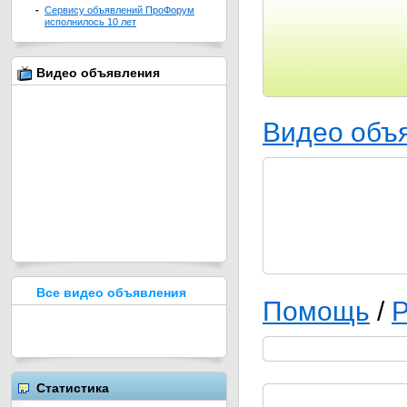
-
Сервису объявлений ПроФорум
исполнилось 10 лет
Видео объявления
Видео объ
Все видео объявления
Помощь
/
Р
Статистика