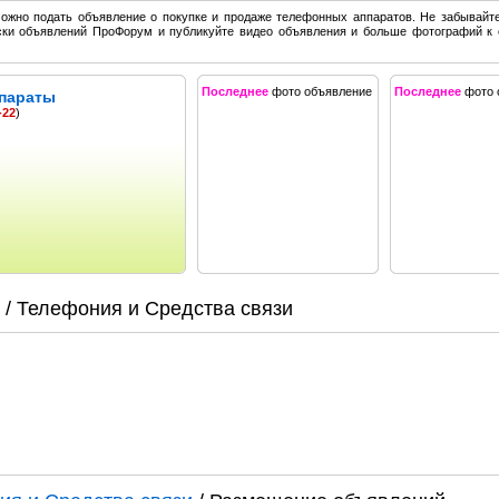
ожно подать объявление о покупке и продаже телефонных аппаратов. Не забывайт
ски объявлений ПроФорум и публикуйте видео объявления и больше фотографий к
Последнее
фото объявление
Последнее
фото 
параты
-22
)
/ Телефония и Средства связи