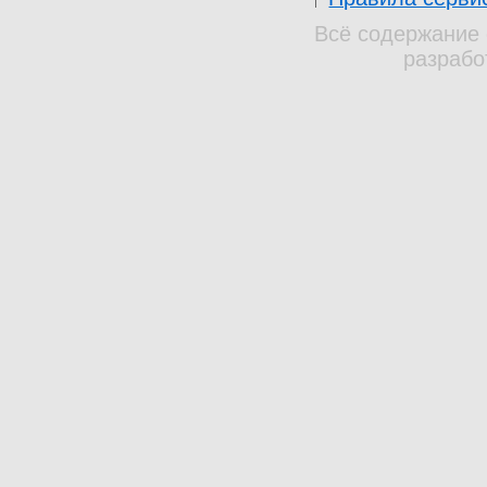
Всё содержание 
разрабо