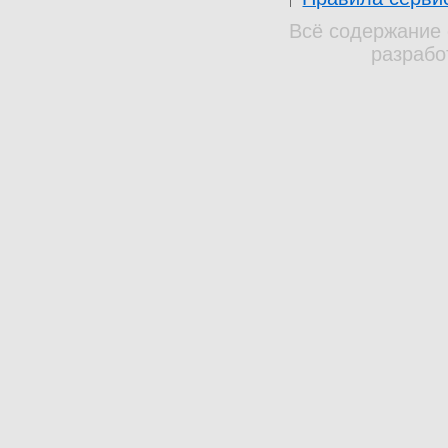
Всё содержание 
разрабо