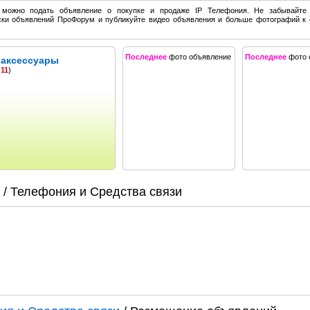
 можно подать объявление о покупке и продаже IP Телефония. Не забывайте
ски объявлений ПроФорум и публикуйте видео объявления и больше фотографий к
Последнее
фото объявление
Последнее
фото 
 аксессуары
-11
)
/ Телефония и Средства связи