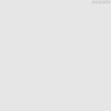
разрабо