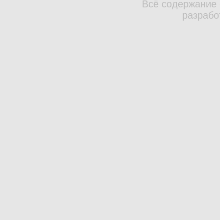
Всё содержание 
разрабо