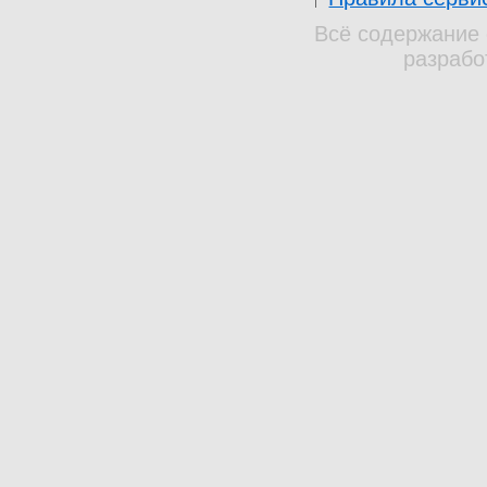
Всё содержание 
разрабо